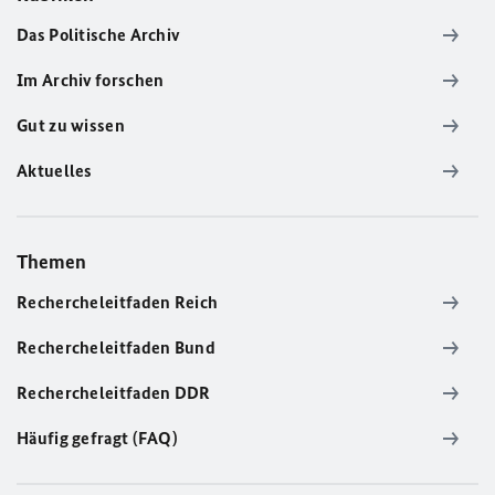
Das Politische Archiv
Im Archiv forschen
Gut zu wissen
Aktuelles
Themen
Rechercheleitfaden Reich
Rechercheleitfaden Bund
Rechercheleitfaden DDR
Häufig gefragt (FAQ)