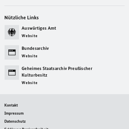
Nützliche Links
Auswärtiges Amt
Website
Bundesarchiv
Website
Geheimes Staatsarchiv Preußischer
Kulturbesitz
Website
Kontakt
Impressum
Datenschutz