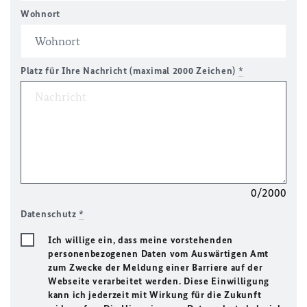
Wohnort
Platz für Ihre Nachricht (maximal 2000 Zeichen)
*
0/2000
Datenschutz
*
Ich willige ein, dass meine vorstehenden
personenbezogenen Daten vom Auswärtigen Amt
zum Zwecke der Meldung einer Barriere auf der
Webseite verarbeitet werden. Diese Einwilligung
kann ich jederzeit mit Wirkung für die Zukunft