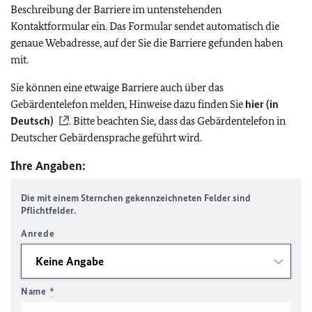
Beschreibung der Barriere im untenstehenden
Kontaktformular ein. Das Formular sendet automatisch die
genaue Webadresse, auf der Sie die Barriere gefunden haben
mit.
Sie können eine etwaige Barriere auch über das
Gebärdentelefon melden, Hinweise dazu finden Sie
hier (in
Deutsch)
. Bitte beachten Sie, dass das Gebärdentelefon in
Deutscher Gebärdensprache geführt wird.
Ihre Angaben:
Die mit einem Sternchen gekennzeichneten Felder sind
Pflichtfelder.
Anrede
Name
*