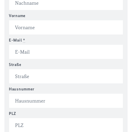
Vorname
E-Mail
*
Straße
Hausnummer
PLZ