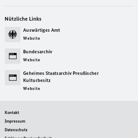
Nützliche Links
Auswärtiges Amt
Website
Bundesarchiv
Website
Geheimes Staatsarchiv Preußischer
Kulturbesitz
Website
Kontakt
Impressum
Datenschutz