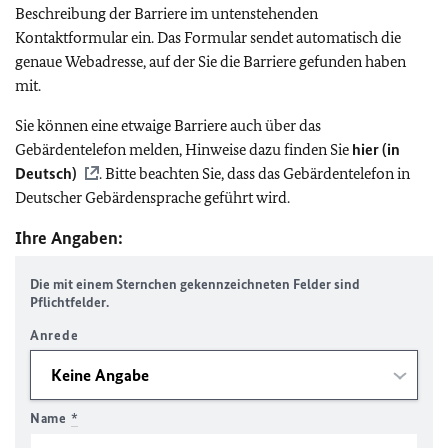
Beschreibung der Barriere im untenstehenden
Kontaktformular ein. Das Formular sendet automatisch die
genaue Webadresse, auf der Sie die Barriere gefunden haben
mit.
Sie können eine etwaige Barriere auch über das
Gebärdentelefon melden, Hinweise dazu finden Sie
hier (in
Deutsch)
. Bitte beachten Sie, dass das Gebärdentelefon in
Deutscher Gebärdensprache geführt wird.
Ihre Angaben:
Die mit einem Sternchen gekennzeichneten Felder sind
Pflichtfelder.
Anrede
Name
*