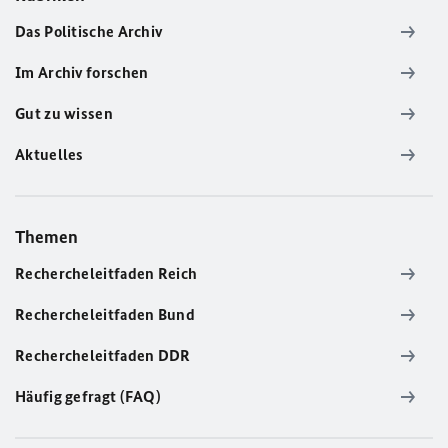
Das Politische Archiv
Im Archiv forschen
Gut zu wissen
Aktuelles
Themen
Rechercheleitfaden Reich
Rechercheleitfaden Bund
Rechercheleitfaden DDR
Häufig gefragt (FAQ)