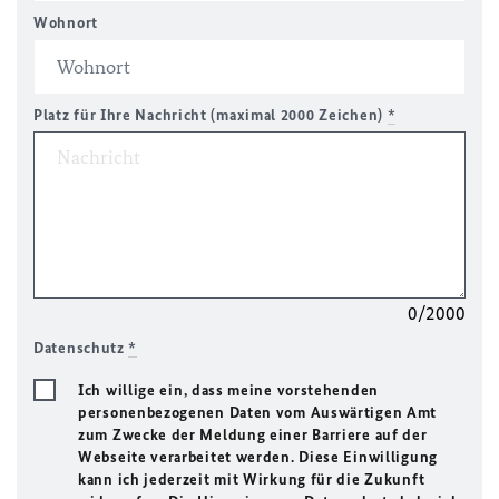
Wohnort
Platz für Ihre Nachricht (maximal 2000 Zeichen)
*
0/2000
Datenschutz
*
Ich willige ein, dass meine vorstehenden
personenbezogenen Daten vom Auswärtigen Amt
zum Zwecke der Meldung einer Barriere auf der
Webseite verarbeitet werden. Diese Einwilligung
kann ich jederzeit mit Wirkung für die Zukunft