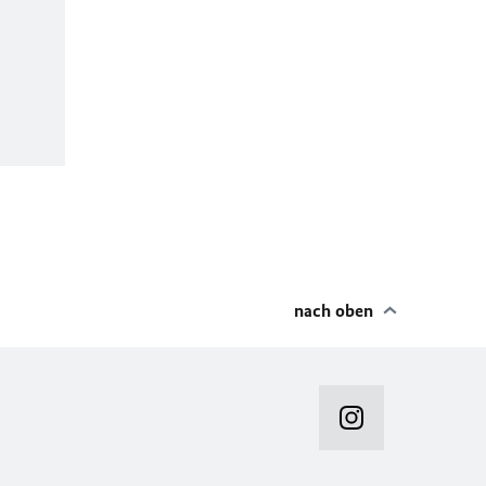
nach oben