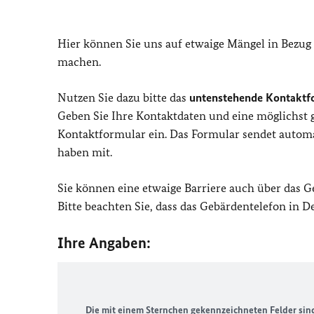
Hier können Sie uns auf etwaige Mängel in Bezug
machen.
Nutzen Sie dazu bitte das
untenstehende Kontaktf
Geben Sie Ihre Kontaktdaten und eine möglichst
Kontaktformular ein. Das Formular sendet automat
haben mit.
Sie können eine etwaige Barriere auch über das 
Bitte beachten Sie, dass das Gebärdentelefon in 
Ihre Angaben:
Die mit einem Sternchen gekennzeichneten Felder sind 