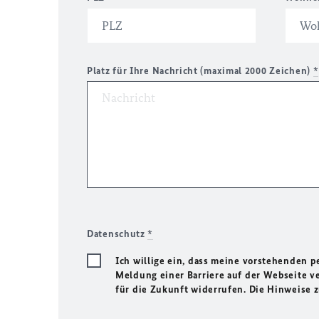
Platz für Ihre Nachricht (maximal 2000 Zeichen)
*
Datenschutz
*
Ich willige ein, dass meine vorstehenden
Meldung einer Barriere auf der Webseite ve
für die Zukunft widerrufen. Die Hinweise