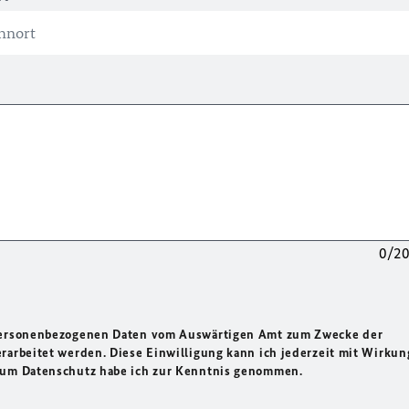
0/2
 personenbezogenen Daten vom Auswärtigen Amt zum Zwecke der
rarbeitet werden. Diese Einwilligung kann ich jederzeit mit Wirkun
 zum Datenschutz habe ich zur Kenntnis genommen.