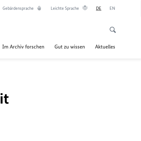
Gebärdensprache
Leichte Sprache
DE
EN
Im Archiv forschen
Gut zu wissen
Aktuelles
it