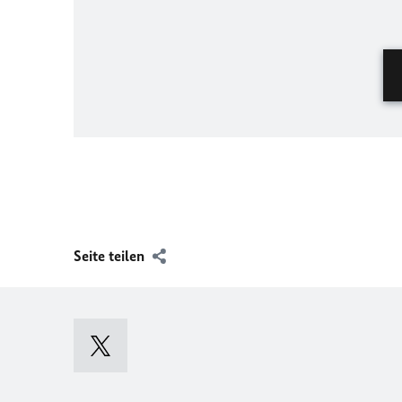
Seite teilen