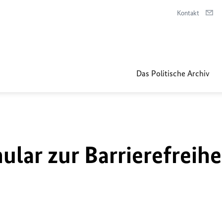
Kontakt
Das Politische Archiv
lar zur Barrierefreihe