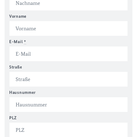
Vorname
E-Mail
*
Straße
Hausnummer
PLZ