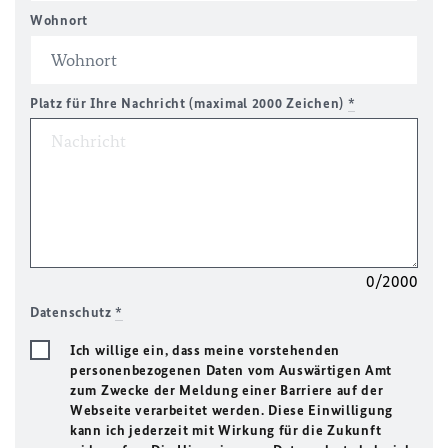
Wohnort
Platz für Ihre Nachricht (maximal 2000 Zeichen)
*
0/2000
Datenschutz
*
Ich willige ein, dass meine vorstehenden
personenbezogenen Daten vom Auswärtigen Amt
zum Zwecke der Meldung einer Barriere auf der
Webseite verarbeitet werden. Diese Einwilligung
kann ich jederzeit mit Wirkung für die Zukunft