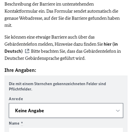
Beschreibung der Barriere im untenstehenden
Kontaktformular ein. Das Formular sendet automatisch die
genaue Webadresse, auf der Sie die Barriere gefunden haben
mit.
Sie können eine etwaige Barriere auch über das
Gebärdentelefon melden, Hinweise dazu finden Sie
hier (in
Deutsch)
. Bitte beachten Sie, dass das Gebärdentelefon in
Deutscher Gebärdensprache geführt wird.
Ihre Angaben:
Die mit einem Sternchen gekennzeichneten Felder sind
Pflichtfelder.
Anrede
Name
*