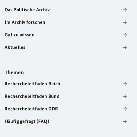
Das Politische Archiv
Im Archiv forschen
Gut zu wissen
Aktuelles
Themen
Rechercheleitfaden Reich
Rechercheleitfaden Bund
Rechercheleitfaden DDR
Häufig gefragt (FAQ)