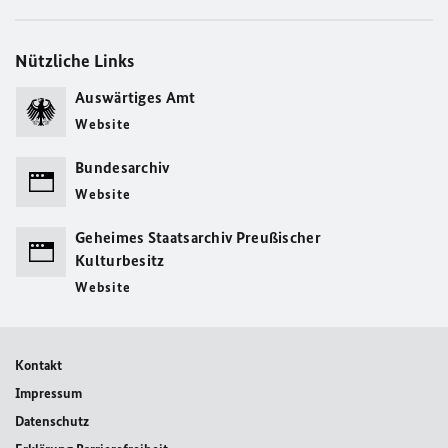
Nützliche Links
Auswärtiges Amt
Website
Bundesarchiv
Website
Geheimes Staatsarchiv Preußischer
Kulturbesitz
Website
Kontakt
Impressum
Datenschutz