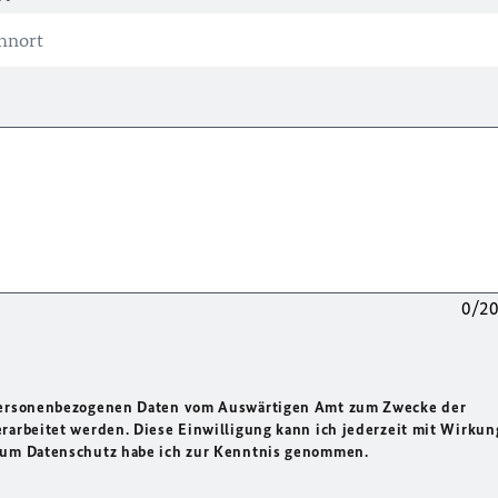
0/2
 personenbezogenen Daten vom Auswärtigen Amt zum Zwecke der
rarbeitet werden. Diese Einwilligung kann ich jederzeit mit Wirkun
 zum Datenschutz habe ich zur Kenntnis genommen.