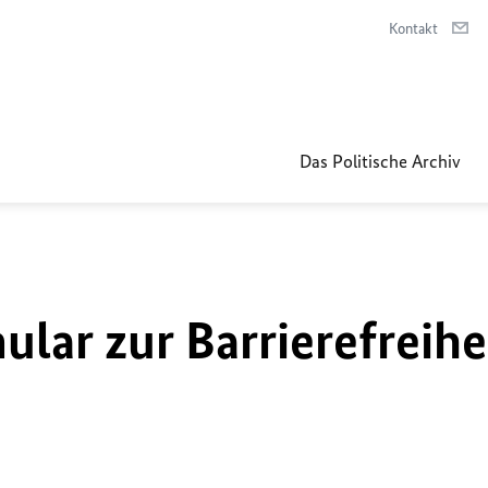
Kontakt
Das Politische Archiv
lar zur Barrierefreihe