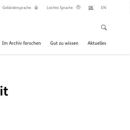
Gebärdensprache
Leichte Sprache
DE
EN
Im Archiv forschen
Gut zu wissen
Aktuelles
it