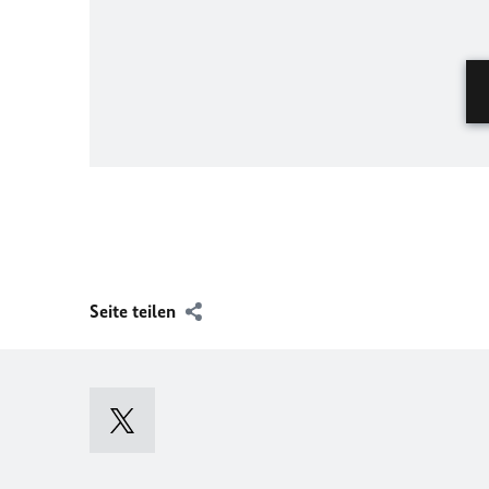
Seite teilen