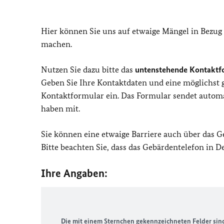
Hier können Sie uns auf etwaige Mängel in Bezug
machen.
Nutzen Sie dazu bitte das
untenstehende Kontaktf
Geben Sie Ihre Kontaktdaten und eine möglichst
Kontaktformular ein. Das Formular sendet automat
haben mit.
Sie können eine etwaige Barriere auch über das 
Bitte beachten Sie, dass das Gebärdentelefon in 
Ihre Angaben:
Die mit einem Sternchen gekennzeichneten Felder sind 