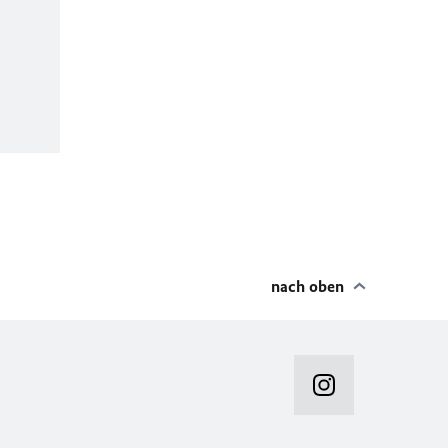
nach oben