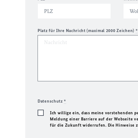
Platz für Ihre Nachricht (maximal 2000 Zeichen)
*
Datenschutz
*
Ich willige ein, dass meine vorstehenden
Meldung einer Barriere auf der Webseite ve
für die Zukunft widerrufen. Die Hinweise