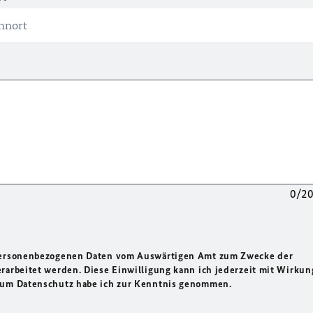
0/2
 personenbezogenen Daten vom Auswärtigen Amt zum Zwecke der
rarbeitet werden. Diese Einwilligung kann ich jederzeit mit Wirkun
 zum Datenschutz habe ich zur Kenntnis genommen.