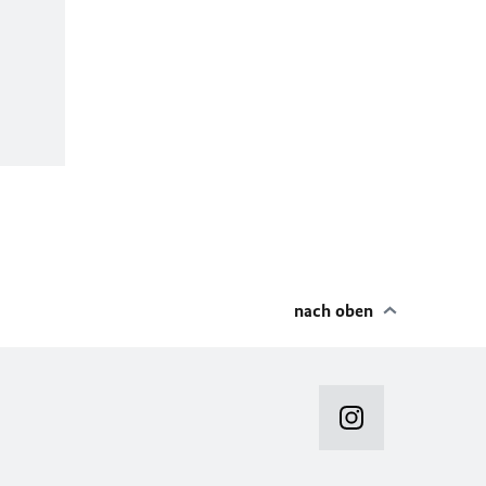
nach oben