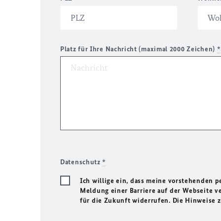
Platz für Ihre Nachricht (maximal 2000 Zeichen)
*
Datenschutz
*
Ich willige ein, dass meine vorstehenden
Meldung einer Barriere auf der Webseite ve
für die Zukunft widerrufen. Die Hinweise