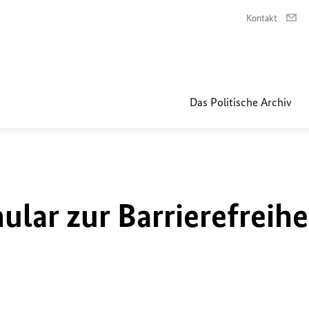
Kontakt
Das Politische Archiv
lar zur Barrierefreihe