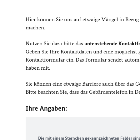
Hier können Sie uns auf etwaige Mängel in Bezug
machen.
Nutzen Sie dazu bitte das
untenstehende Kontaktf
Geben Sie Ihre Kontaktdaten und eine möglichst
Kontaktformular ein. Das Formular sendet automat
haben mit.
Sie können eine etwaige Barriere auch über das 
Bitte beachten Sie, dass das Gebärdentelefon in 
Ihre Angaben:
Die mit einem Sternchen gekennzeichneten Felder sind 