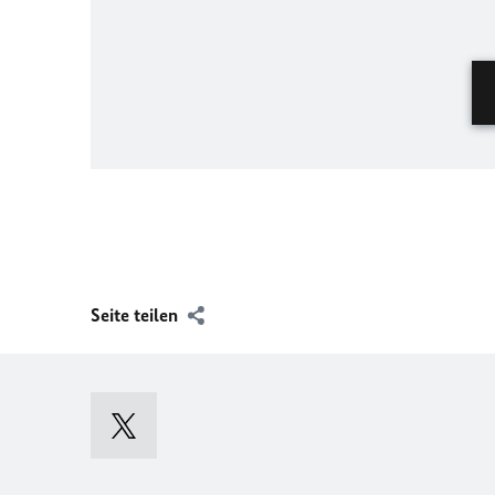
Seite teilen