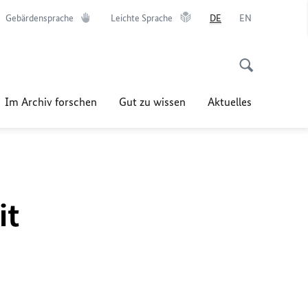
Gebärdensprache
Leichte Sprache
DE
EN
Im Archiv forschen
Gut zu wissen
Aktuelles
it