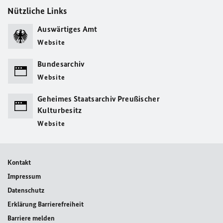
Nützliche Links
Auswärtiges Amt
Website
Bundesarchiv
Website
Geheimes Staatsarchiv Preußischer
Kulturbesitz
Website
Kontakt
Impressum
Datenschutz
Erklärung Barrierefreiheit
Barriere melden