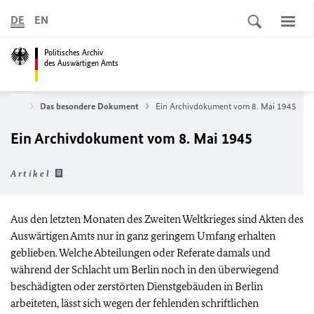
DE
EN
Politisches Archiv
des Auswärtigen Amts
 Archiv
Das besondere Dokument
Ein Archivdokument vom 8. Mai 1945
Ein Archivdokument vom 8. Mai 1945
Artikel
Aus den letzten Monaten des Zweiten Weltkrieges sind Akten des
Auswärtigen Amts nur in ganz geringem Umfang erhalten
geblieben. Welche Abteilungen oder Referate damals und
während der Schlacht um Berlin noch in den überwiegend
beschädigten oder zerstörten Dienstgebäuden in Berlin
arbeiteten, lässt sich wegen der fehlenden schriftlichen