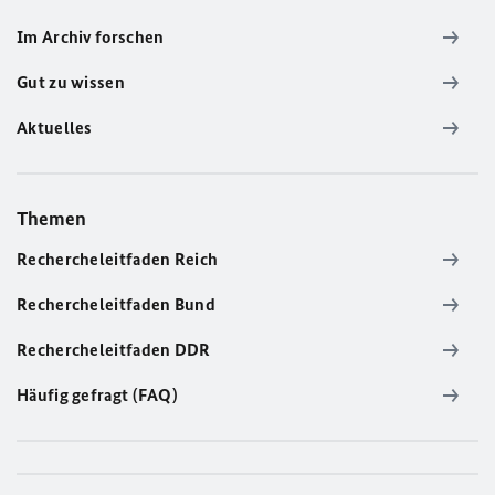
Im Archiv forschen
Gut zu wissen
Aktuelles
Themen
Rechercheleitfaden Reich
Rechercheleitfaden Bund
Rechercheleitfaden DDR
Häufig gefragt (FAQ)