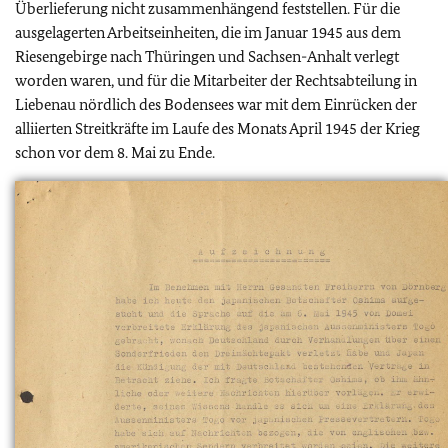
Überlieferung nicht zusammenhängend feststellen. Für die
ausgelagerten Arbeitseinheiten, die im Januar 1945 aus dem
Riesengebirge nach Thüringen und Sachsen-Anhalt verlegt
worden waren, und für die Mitarbeiter der Rechtsabteilung in
Liebenau nördlich des Bodensees war mit dem Einrücken der
alliierten Streitkräfte im Laufe des Monats April 1945 der Krieg
schon vor dem 8. Mai zu Ende.