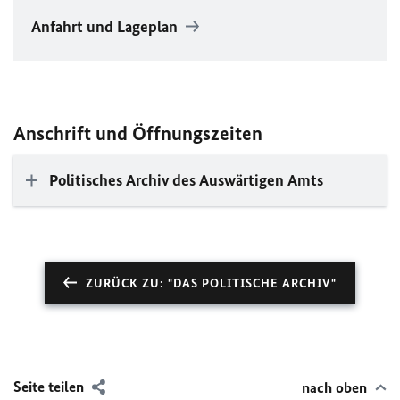
Anfahrt und Lageplan
Anschrift und Öffnungszeiten
Politisches Archiv des Auswärtigen Amts
ZURÜCK ZU: "DAS POLITISCHE ARCHIV"
Seite teilen
nach oben