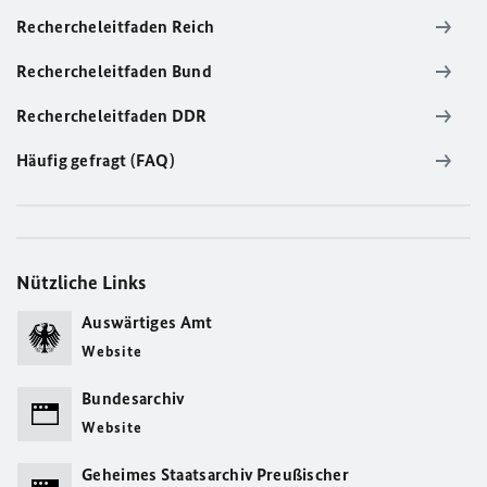
Rechercheleitfaden Reich
Rechercheleitfaden Bund
Rechercheleitfaden DDR
Häufig gefragt (FAQ)
Nützliche Links
Auswärtiges Amt
Website
Bundesarchiv
Website
Geheimes Staatsarchiv Preußischer