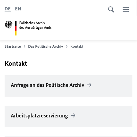
DE
EN
Politisches Archiv
des Auswärtigen Amts
Startseite
Das Politische Archiv
Kontakt
Kontakt
Anfrage an das Politische Archiv
Arbeitsplatzreservierung