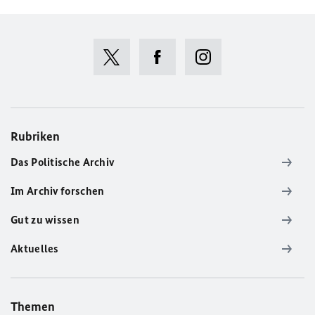
Rubriken
Das Politische Archiv
Im Archiv forschen
Gut zu wissen
Aktuelles
Themen