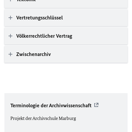
Vertretungsschlüssel
Völkerrechtlicher Vertrag
Zwischenarchiv
Terminologie der Archivwissenschaft
Projekt der Archivschule Marburg