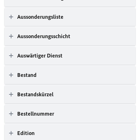
Aussonderungsliste
Aussonderungsschicht
Auswärtiger Dienst
Bestand
Bestandskürzel
Bestellnummer
Edition