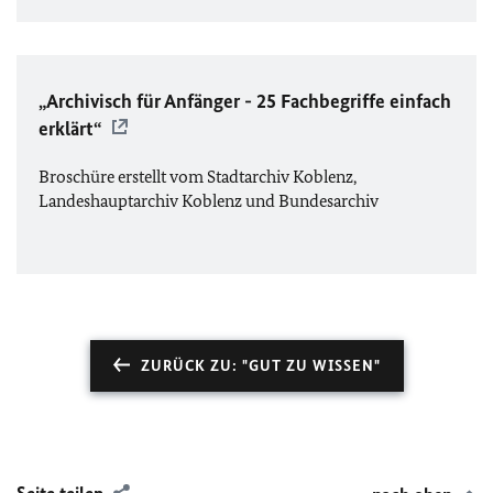
„Archivisch für Anfänger - 25 Fachbegriffe einfach
erklärt“
Broschüre erstellt vom Stadtarchiv Koblenz,
Landeshauptarchiv Koblenz und Bundesarchiv
ZURÜCK ZU: "GUT ZU WISSEN"