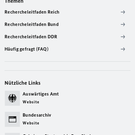
Themen
Rechercheleitfaden Reich
Rechercheleitfaden Bund
Rechercheleitfaden DDR
Häufig gefragt (FAQ)
Nützliche Links
Auswärtiges Amt
Website
Bundesarchiv
Website