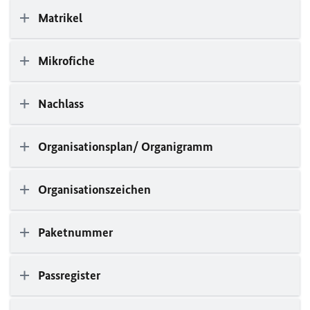
Matrikel
Mikrofiche
Nachlass
Organisationsplan/ Organigramm
Organisationszeichen
Paketnummer
Passregister