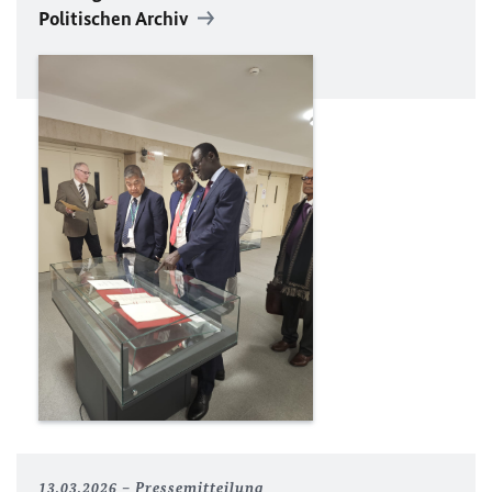
Politischen Archiv
13.03.2026
Pressemitteilung