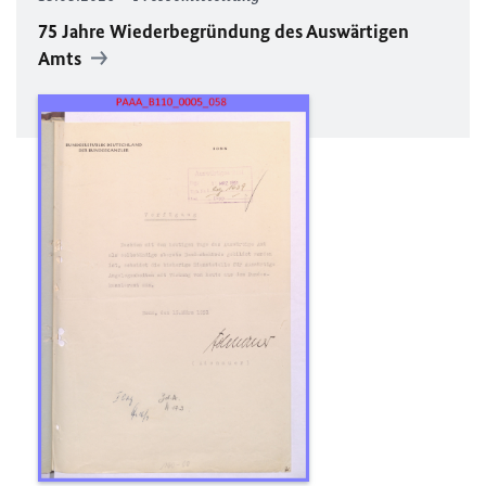
75 Jahre Wiederbegründung des Auswärtigen
Amts