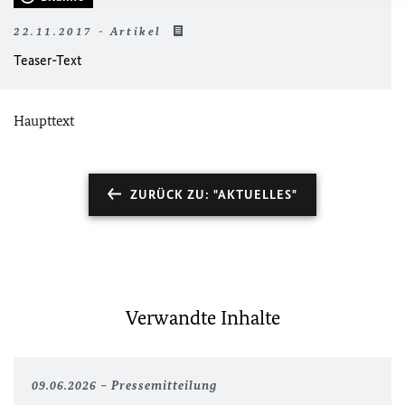
22.11.2017 - Artikel
Teaser-Text
Haupttext
ZURÜCK ZU: "AKTUELLES"
Verwandte Inhalte
09.06.2026
Pressemitteilung