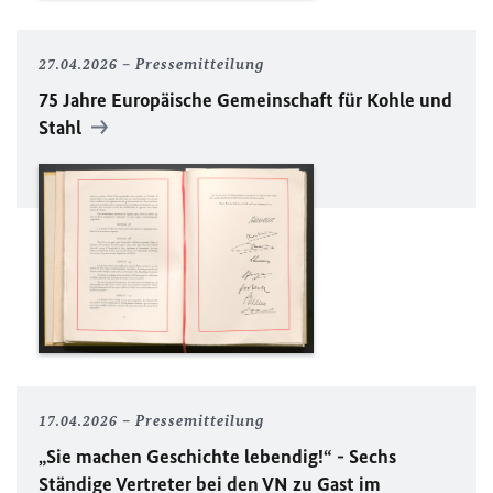
27.04.2026
Pressemitteilung
75 Jahre
Europäische Gemeinschaft für Kohle und
Stahl
17.04.2026
Pressemitteilung
„Sie machen Geschichte lebendig!“ - Sechs
Ständige Vertreter bei den
VN
zu Gast im