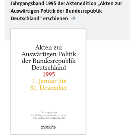
Jahrgangsband 1995 der Aktenedition „Akten zur
Auswärtigen Politik der Bundesrepublik
Deutschland“ erschienen