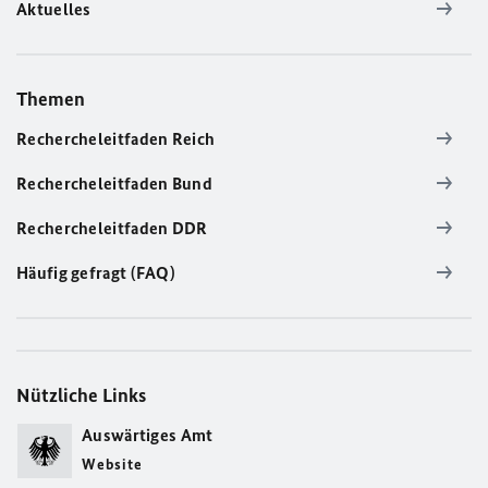
Aktuelles
Themen
Rechercheleitfaden Reich
Rechercheleitfaden Bund
Rechercheleitfaden DDR
Häufig gefragt (FAQ)
Nützliche Links
Auswärtiges Amt
Website