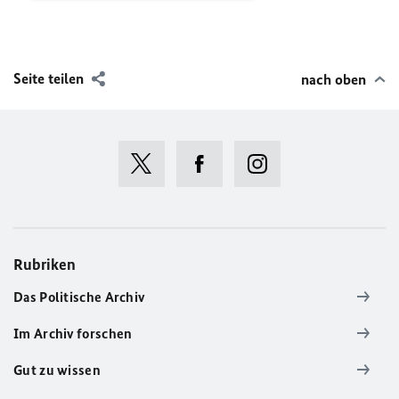
Seite teilen
nach oben
Rubriken
Das Politische Archiv
Im Archiv forschen
Gut zu wissen