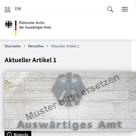
DE
EN
Politisches Archiv
des Auswärtigen Amts
Startseite
Aktuelles
Aktueller Artikel 1
Aktueller Artikel 1
Bildinfo