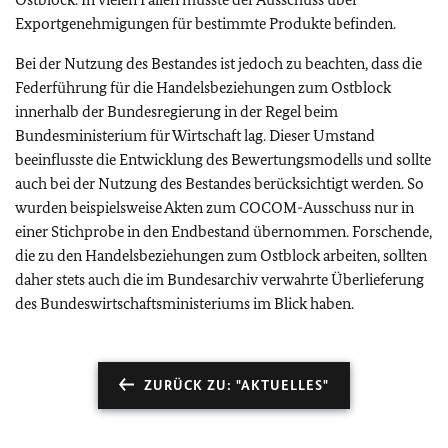
Exportgenehmigungen für bestimmte Produkte befinden.
Bei der Nutzung des Bestandes ist jedoch zu beachten, dass die
Federführung für die Handelsbeziehungen zum Ostblock
innerhalb der Bundesregierung in der Regel beim
Bundesministerium für Wirtschaft lag. Dieser Umstand
beeinflusste die Entwicklung des Bewertungsmodells und sollte
auch bei der Nutzung des Bestandes berücksichtigt werden. So
wurden beispielsweise Akten zum COCOM-Ausschuss nur in
einer Stichprobe in den Endbestand übernommen. Forschende,
die zu den Handelsbeziehungen zum Ostblock arbeiten, sollten
daher stets auch die im Bundesarchiv verwahrte Überlieferung
des Bundeswirtschaftsministeriums im Blick haben.
ZURÜCK ZU: "AKTUELLES"