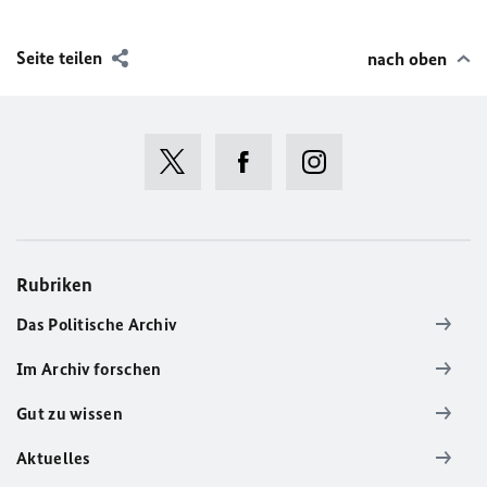
Seite teilen
nach oben
Rubriken
Das Politische Archiv
Im Archiv forschen
Gut zu wissen
Aktuelles