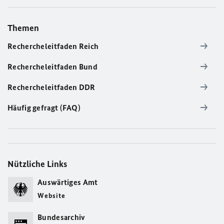
Themen
Rechercheleitfaden Reich
Rechercheleitfaden Bund
Rechercheleitfaden DDR
Häufig gefragt (FAQ)
Nützliche Links
Auswärtiges Amt
Website
Bundesarchiv