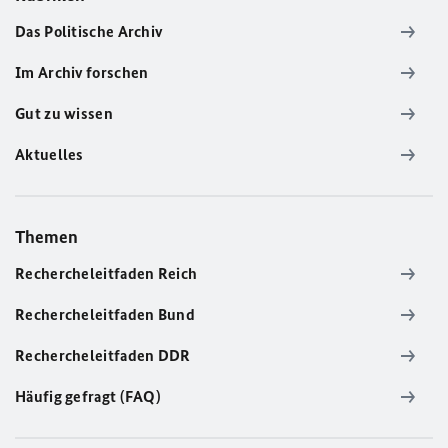
Das Politische Archiv
Im Archiv forschen
Gut zu wissen
Aktuelles
Themen
Rechercheleitfaden Reich
Rechercheleitfaden Bund
Rechercheleitfaden DDR
Häufig gefragt (FAQ)