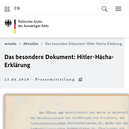
DE
EN
Politisches Archiv
des Auswärtigen Amts
Startseite
Aktuelles
Das besondere Dokument: Hitler-Hácha-Erklärung
Das besondere Dokument: Hitler-Hácha-
Erklärung
25.04.2019 - Pressemitteilung