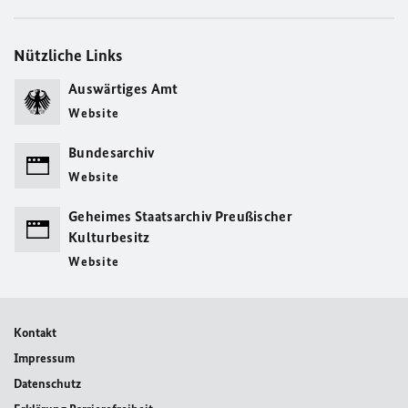
Nützliche Links
Auswärtiges Amt
Website
Bundesarchiv
Website
Geheimes Staatsarchiv Preußischer
Kulturbesitz
Website
Kontakt
Impressum
Datenschutz