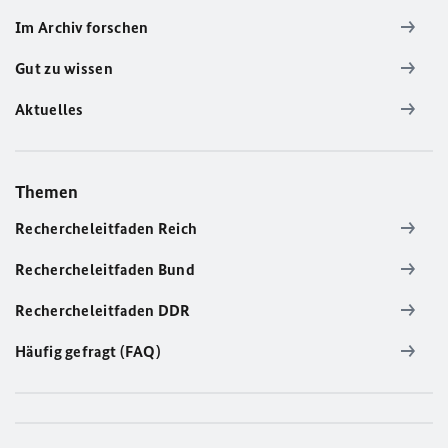
Im Archiv forschen
Gut zu wissen
Aktuelles
Themen
Rechercheleitfaden Reich
Rechercheleitfaden Bund
Rechercheleitfaden DDR
Häufig gefragt (FAQ)