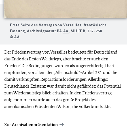
Erste Seite des Vertrags von Versailles, französische
Fassung, Archivsignatur: PA
AA
, MULT R, 282-258
©
AA
Der Friedensvertrag von Versailles bedeutete für Deutschland
das Ende des Ersten Weltkriegs, aber brachte er auch den
Frieden? Die Bedingungen wurden als ungerechtfertigt hart
empfunden, vor allem der „Alleinschuld“-Artikel 231 und die
damit verknüpften Reparationsforderungen. Allerdings:
Deutschlands Existenz war damit nicht gefährdet; das Potential
zum Wiederaufstieg blieb erhalten. In den Friedensvertrag
aufgenommen wurde auch das große Projekt des
amerikanischen Präsidenten Wilson, die Völkerbundsakte.
Zur
Archivalienpräsentation