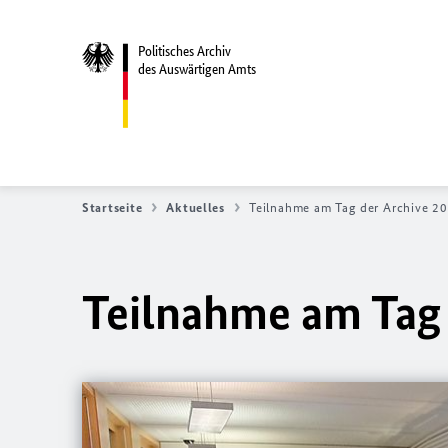
Politisches Archiv
des Auswärtigen Amts
Startseite
Aktuelles
Teilnahme am Tag der Archive 2
Teilnahme am Tag 