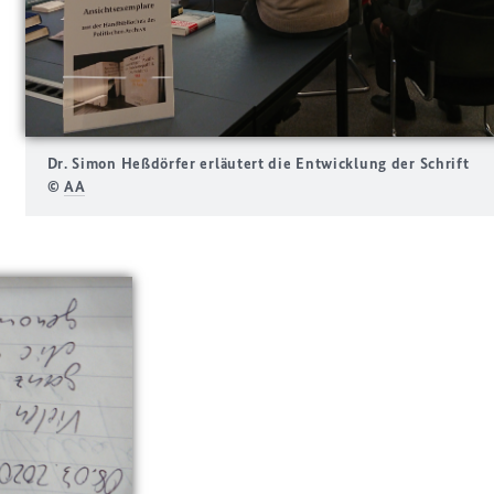
Dr. Simon Heßdörfer erläutert die Entwicklung der Schrift
©
AA