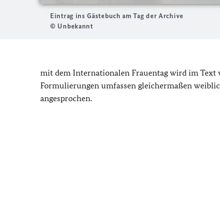
Eintrag ins Gästebuch am Tag der Archive
© Unbekannt
mit dem Internationalen Frauentag wird im Text
Formulierungen umfassen gleichermaßen weiblich
angesprochen.