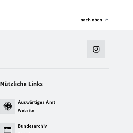
nach oben
Nützliche Links
Auswärtiges Amt
Website
Bundesarchiv