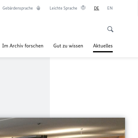
Gebärdensprache
Leichte Sprache
DE
EN
Im Archiv forschen
Gut zu wissen
Aktuelles