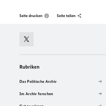
Seite drucken
Seite teilen
Rubriken
Das Politische Archiv
Im Archiv forschen
Gut zu wissen