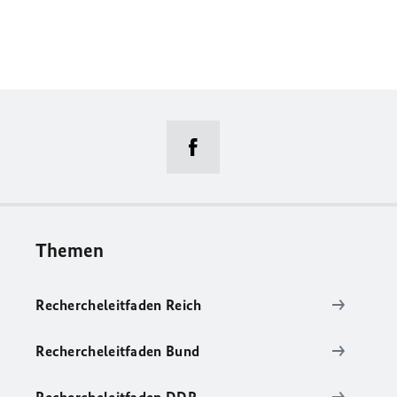
Themen
Rechercheleitfaden Reich
Rechercheleitfaden Bund
Rechercheleitfaden DDR