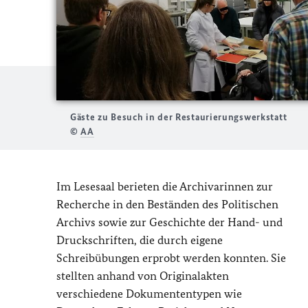
Gäste zu Besuch in der Restaurierungswerkstatt
©
AA
Im Lesesaal berieten die Archivarinnen zur
Recherche in den Beständen des Politischen
Archivs sowie zur Geschichte der Hand- und
Druckschriften, die durch eigene
Schreibübungen erprobt werden konnten. Sie
stellten anhand von Originalakten
verschiedene Dokumententypen wie