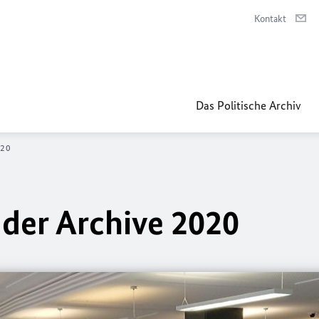
Kontakt
Das Politische Archiv
020
der Archive 2020