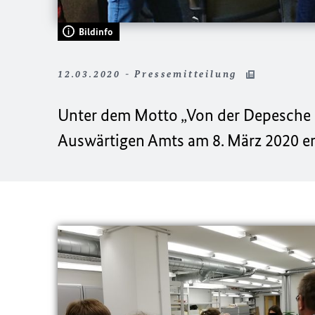
Bildinfo
12.03.2020 - Pressemitteilung
Unter dem Motto „Von der Depesche b
Auswärtigen Amts am 8. März 2020 ers