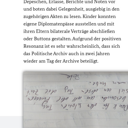
Depeschen, Erlasse, Berichte und Noten vor
und boten dabei Gelegenheit, ausgiebig in den
zugehörigen Akten zu lesen. Kinder konnten
eigene Diplomatenpässe ausstellen und mit
ihren Eltern bilaterale Verträge abschließen
oder Buttons gestalten. Aufgrund der positiven
Resonanz ist es sehr wahrscheinlich, dass sich
das Politische Archiv auch in zwei Jahren
wieder am Tag der Archive beteiligt.