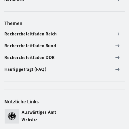
Themen
Rechercheleitfaden Reich
Rechercheleitfaden Bund
Rechercheleitfaden DDR
Häufig gefragt (FAQ)
Nützliche Links
Auswärtiges Amt
Website