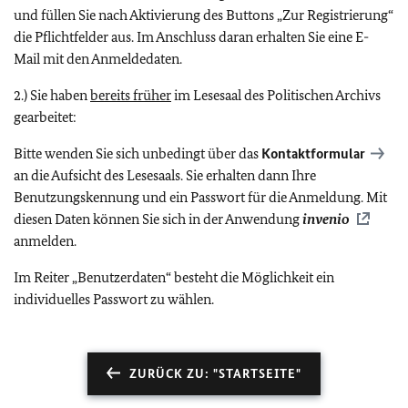
und füllen Sie nach Aktivierung des Buttons „Zur Registrierung“
die Pflichtfelder aus. Im Anschluss daran erhalten Sie eine E-
Mail mit den Anmeldedaten.
2.) Sie haben
bereits früher
im Lesesaal des Politischen Archivs
gearbeitet:
Bitte wenden Sie sich unbedingt über das
Kontaktformular
an die Aufsicht des Lesesaals. Sie erhalten dann Ihre
Benutzungskennung und ein Passwort für die Anmeldung. Mit
diesen Daten können Sie sich in der Anwendung
invenio
anmelden.
Im Reiter „Benutzerdaten“ besteht die Möglichkeit ein
individuelles Passwort zu wählen.
ZURÜCK ZU: "STARTSEITE"