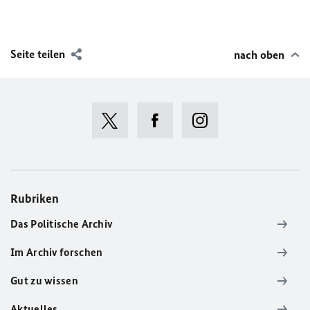
Seite teilen
nach oben
Rubriken
Das Politische Archiv
Im Archiv forschen
Gut zu wissen
Aktuelles