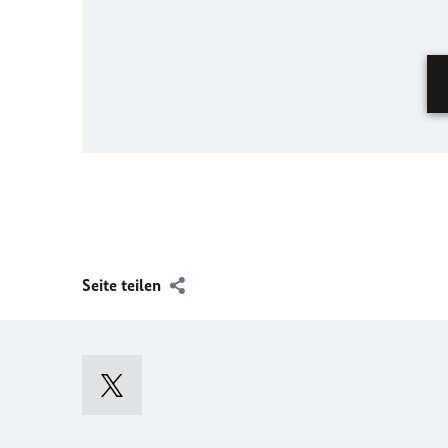
Seite teilen