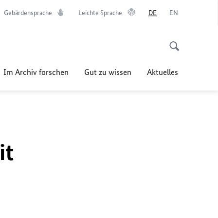
Gebärdensprache
Leichte Sprache
DE
EN
Im Archiv forschen
Gut zu wissen
Aktuelles
it