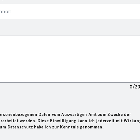
0/2
 personenbezogenen Daten vom Auswärtigen Amt zum Zwecke der
rarbeitet werden. Diese Einwilligung kann ich jederzeit mit Wirkun
 zum Datenschutz habe ich zur Kenntnis genommen.