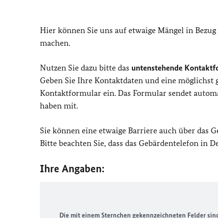
Hier können Sie uns auf etwaige Mängel in Bezug
machen.
Nutzen Sie dazu bitte das
untenstehende Kontaktf
Geben Sie Ihre Kontaktdaten und eine möglichst
Kontaktformular ein. Das Formular sendet automat
haben mit.
Sie können eine etwaige Barriere auch über das 
Bitte beachten Sie, dass das Gebärdentelefon in 
Ihre Angaben:
Die mit einem Sternchen gekennzeichneten Felder sind 