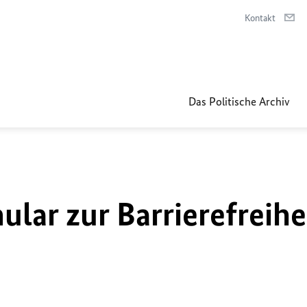
Kontakt
Das Politische Archiv
lar zur Barrierefreihe