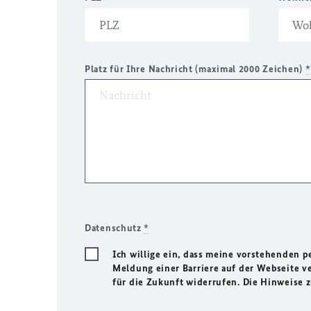
Platz für Ihre Nachricht (maximal 2000 Zeichen)
*
Datenschutz
*
Ich willige ein, dass meine vorstehenden
Meldung einer Barriere auf der Webseite ve
für die Zukunft widerrufen. Die Hinweise