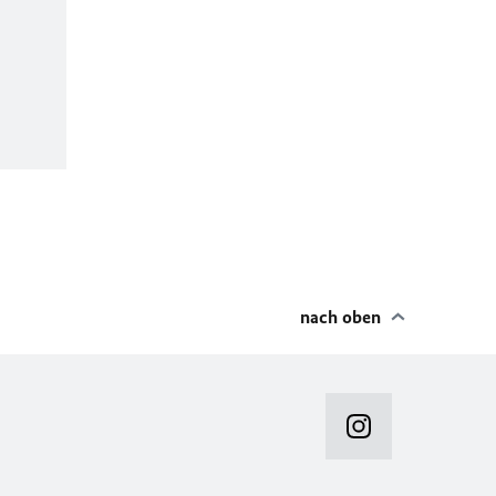
nach oben