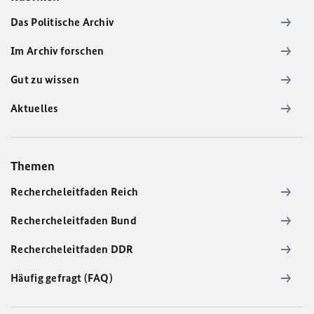
Das Politische Archiv
Im Archiv forschen
Gut zu wissen
Aktuelles
Themen
Rechercheleitfaden Reich
Rechercheleitfaden Bund
Rechercheleitfaden DDR
Häufig gefragt (FAQ)