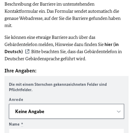
Beschreibung der Barriere im untenstehenden
Kontaktformular ein. Das Formular sendet automatisch die
genaue Webadresse, auf der Sie die Barriere gefunden haben
mit.
Sie können eine etwaige Barriere auch über das
Gebärdentelefon melden, Hinweise dazu finden Sie
hier (in
Deutsch)
. Bitte beachten Sie, dass das Gebärdentelefon in
Deutscher Gebärdensprache geführt wird.
Ihre Angaben:
Die mit einem Sternchen gekennzeichneten Felder sind
Pflichtfelder.
Anrede
Name
*