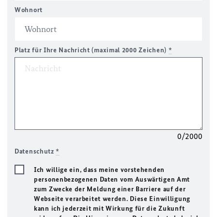
Wohnort
Platz für Ihre Nachricht (maximal 2000 Zeichen)
*
0/2000
Datenschutz
*
Ich willige ein, dass meine vorstehenden
personenbezogenen Daten vom Auswärtigen Amt
zum Zwecke der Meldung einer Barriere auf der
Webseite verarbeitet werden. Diese Einwilligung
kann ich jederzeit mit Wirkung für die Zukunft