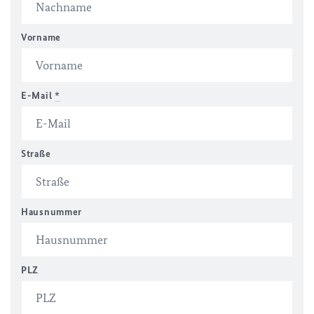
Vorname
E-Mail
*
Straße
Hausnummer
PLZ