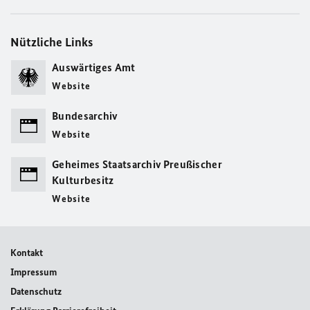
Nützliche Links
Auswärtiges Amt
Website
Bundesarchiv
Website
Geheimes Staatsarchiv Preußischer
Kulturbesitz
Website
Kontakt
Impressum
Datenschutz