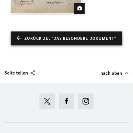
ZURÜCK ZU: "DAS BESONDERE DOKUMENT"
Seite teilen
nach oben