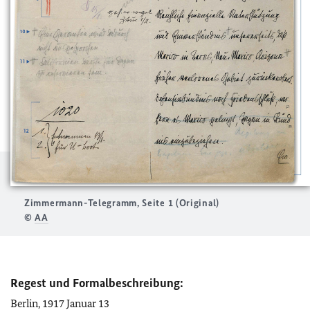
Zimmermann-Telegramm, Seite 1 (Original)
©
AA
Regest und Formalbeschreibung:
Berlin, 1917 Januar 13