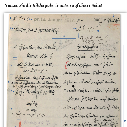
Nutzen Sie die Bildergalerie unten auf dieser Seite!