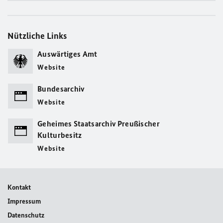
Nützliche Links
Auswärtiges Amt
Website
Bundesarchiv
Website
Geheimes Staatsarchiv Preußischer
Kulturbesitz
Website
Kontakt
Impressum
Datenschutz