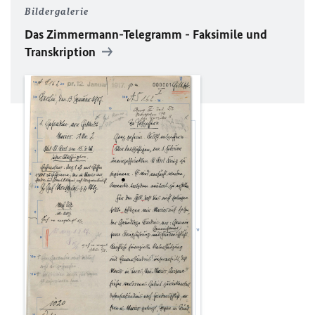
Bildergalerie
Das Zimmermann-Telegramm - Faksimile und
Transkription