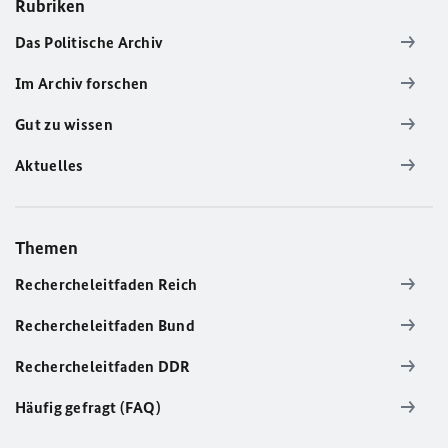
Rubriken
Das Politische Archiv
Im Archiv forschen
Gut zu wissen
Aktuelles
Themen
Rechercheleitfaden Reich
Rechercheleitfaden Bund
Rechercheleitfaden DDR
Häufig gefragt (FAQ)