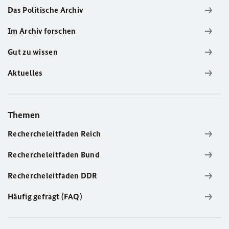
Das Politische Archiv
Im Archiv forschen
Gut zu wissen
Aktuelles
Themen
Rechercheleitfaden Reich
Rechercheleitfaden Bund
Rechercheleitfaden DDR
Häufig gefragt (FAQ)