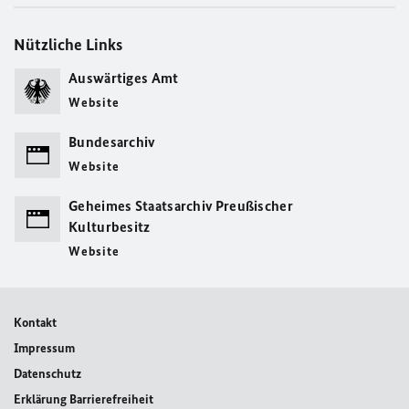
Nützliche Links
Auswärtiges Amt
Website
Bundesarchiv
Website
Geheimes Staatsarchiv Preußischer
Kulturbesitz
Website
Kontakt
Impressum
Datenschutz
Erklärung Barrierefreiheit