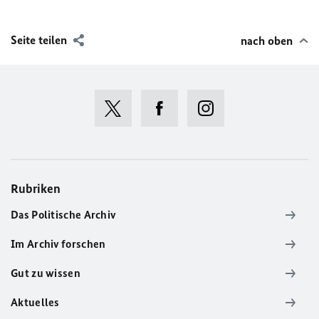
Seite teilen
nach oben
Rubriken
Das Politische Archiv
Im Archiv forschen
Gut zu wissen
Aktuelles