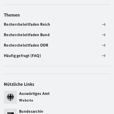
Themen
Rechercheleitfaden Reich
Rechercheleitfaden Bund
Rechercheleitfaden DDR
Häufig gefragt (FAQ)
Nützliche Links
Auswärtiges Amt
Website
Bundesarchiv