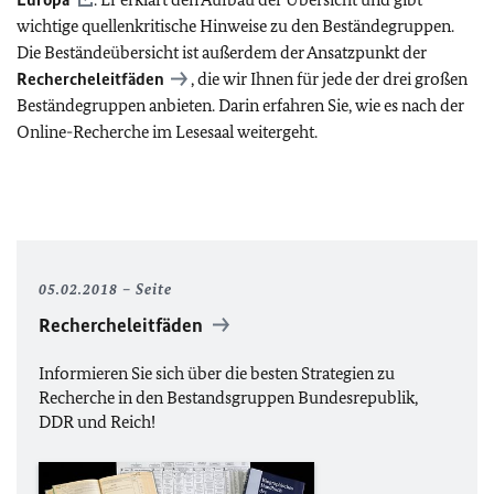
wichtige quellenkritische Hinweise zu den Beständegruppen.
Die Beständeübersicht ist außerdem der Ansatzpunkt der
Rechercheleitfäden
, die wir Ihnen für jede der drei großen
Beständegruppen anbieten. Darin erfahren Sie, wie es nach der
Online-Recherche im Lesesaal weitergeht.
05.02.2018
Seite
Rechercheleitfäden
Informieren Sie sich über die besten Strategien zu
Recherche in den Bestandsgruppen Bundesrepublik,
DDR
und Reich!