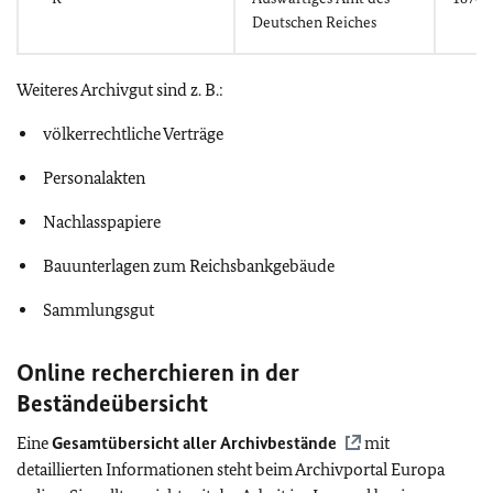
Deutschen Reiches
Weiteres Archivgut sind z. B.:
völkerrechtliche Verträge
Personalakten
Nachlasspapiere
Bauunterlagen zum Reichsbankgebäude
Sammlungsgut
Online recherchieren in der
Beständeübersicht
Eine
Gesamtübersicht aller Archivbestände
mit
detaillierten Informationen steht beim Archivportal Europa