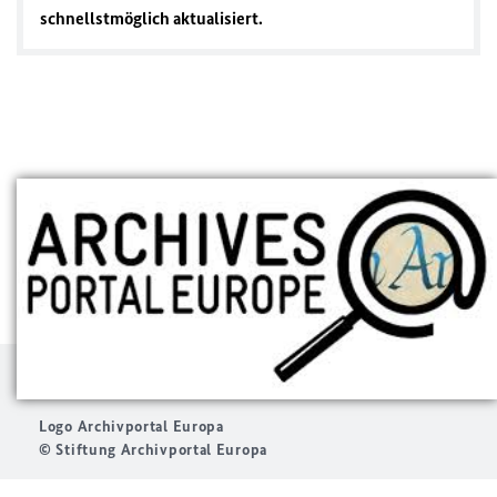
schnellstmöglich aktualisiert.
Logo Archivportal Europa
© Stiftung Archivportal Europa