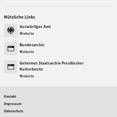
Nützliche Links
Auswärtiges Amt
Website
Bundesarchiv
Website
Geheimes Staatsarchiv Preußischer
Kulturbesitz
Website
Kontakt
Impressum
Datenschutz