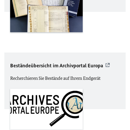
Beständeübersicht im Archivportal Europa
Recherchieren Sie Bestände auf Ihrem Endgerät