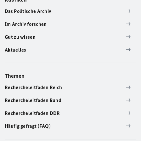
Das Politische Archiv
Im Archiv forschen
Gut zu wissen
Aktuelles
Themen
Rechercheleitfaden Reich
Rechercheleitfaden Bund
Rechercheleitfaden DDR
Häufig gefragt (FAQ)