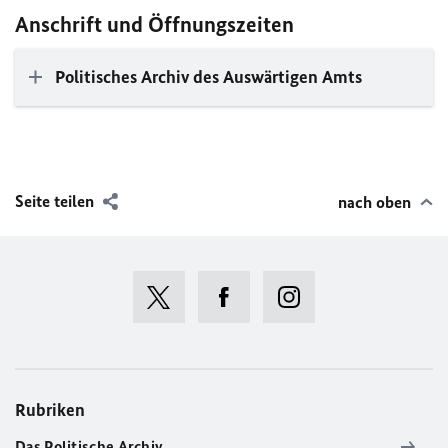
Anschrift und Öffnungszeiten
Politisches Archiv des Auswärtigen Amts
Seite teilen
nach oben
Rubriken
Das Politische Archiv