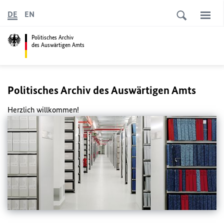
DE
EN
Politisches Archiv
des Auswärtigen Amts
Politisches Archiv des Auswärtigen Amts
Herzlich willkommen!