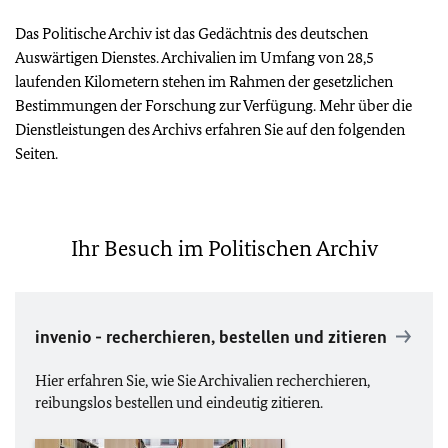
Das Politische Archiv ist das Gedächtnis des deutschen
Auswärtigen Dienstes. Archivalien im Umfang von 28,5
laufenden Kilometern stehen im Rahmen der gesetzlichen
Bestimmungen der Forschung zur Verfügung. Mehr über die
Dienstleistungen des Archivs erfahren Sie auf den folgenden
Seiten.
Ihr Besuch im Politischen Archiv
invenio - recherchieren, bestellen und zitieren
Hier erfahren Sie, wie Sie Archivalien recherchieren,
reibungslos bestellen und eindeutig zitieren.