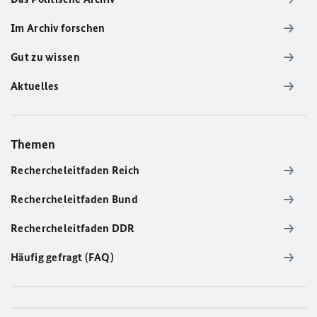
Im Archiv forschen
Gut zu wissen
Aktuelles
Themen
Rechercheleitfaden Reich
Rechercheleitfaden Bund
Rechercheleitfaden DDR
Häufig gefragt (FAQ)