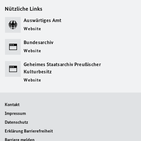
Nützliche Links
Auswärtiges Amt
Website
Bundesarchiv
Website
Geheimes Staatsarchiv Preußischer
Kulturbesitz
Website
Kontakt
Impressum
Datenschutz
Erklärung Barrierefreiheit
Barriere melden