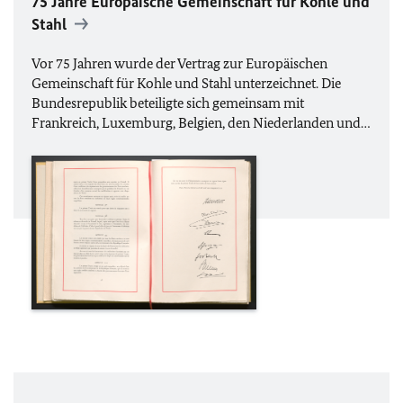
75 Jahre
Europäische Gemeinschaft für Kohle und
Stahl
Vor 75 Jahren wurde der Vertrag zur Europäischen
Gemeinschaft für Kohle und Stahl unterzeichnet. Die
Bundesrepublik beteiligte sich gemeinsam mit
Frankreich, Luxemburg, Belgien, den Niederlanden und…