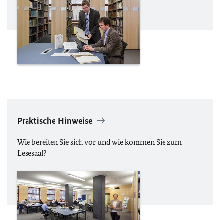
Praktische Hinweise
Wie bereiten Sie sich vor und wie kommen Sie zum
Lesesaal?