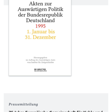
Pressemitteilung