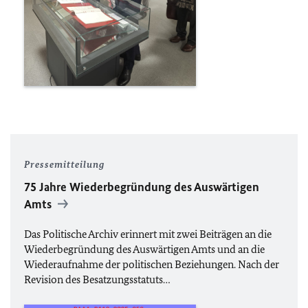
Pressemitteilung
75 Jahre Wiederbegründung des Auswärtigen
Amts
Das Politische Archiv erinnert mit zwei Beiträgen an die
Wiederbegründung des Auswärtigen Amts und an die
Wiederaufnahme der politischen Beziehungen. Nach der
Revision des Besatzungsstatuts…