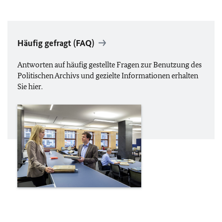
Häufig gefragt (
FAQ
)
Antworten auf häufig gestellte Fragen zur Benutzung des
Politischen Archivs und gezielte Informationen erhalten
Sie hier.