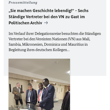
Pressemitteilung
„Sie machen Geschichte lebendig!“ - Sechs
Ständige Vertreter bei den
VN
zu Gast im
Politischen Archiv
Im Verlauf ihrer Delegationsreise besuchten die Ständigen
Vertreter bei den Vereinten Nationen (
VN
) aus Mali,
Sambia, Mikronesien, Dominica und Mauritius in
Begleitung ihres deutschen Kollegen…