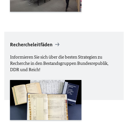
Rechercheleitfäden
Informieren Sie sich über die besten Strategien zu
Recherche in den Bestandsgruppen Bundesrepublik,
DDR
und Reich!